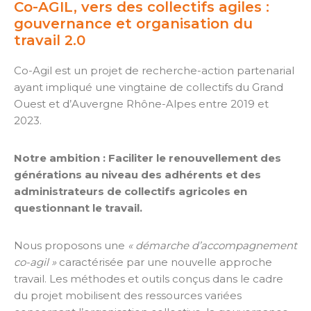
Co-AGIL, vers des collectifs agiles :
gouvernance et organisation du
travail 2.0
Co-Agil est un projet de recherche-action partenarial
ayant impliqué une vingtaine de collectifs du Grand
Ouest et d’Auvergne Rhône-Alpes entre 2019 et
2023.
Notre ambition : Faciliter le renouvellement des
générations au niveau des adhérents et des
administrateurs de collectifs agricoles en
questionnant le travail.
Nous proposons une
« démarche d’accompagnement
co-agil »
caractérisée par une nouvelle approche
travail. Les méthodes et outils conçus dans le cadre
du projet mobilisent des ressources variées