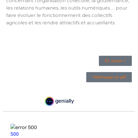
concernant l’organisation collective, la gouvernance,
les relations humaines, les outils numériques … pour
faire évoluer le fonctionnement des collectifs
agricoles et les rendre attractifs et accueillants.
En savoir +
Télécharger en pdf