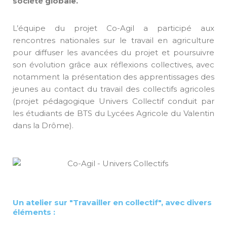
société globale.
L’équipe du projet Co-Agil a participé aux
rencontres nationales sur le travail en agriculture
pour diffuser les avancées du projet et poursuivre
son évolution grâce aux réflexions collectives, avec
notamment la présentation des apprentissages des
jeunes au contact du travail des collectifs agricoles
(projet pédagogique Univers Collectif conduit par
les étudiants de BTS du Lycées Agricole du Valentin
dans la Drôme).
Un atelier sur "Travailler en collectif", avec divers
éléments :