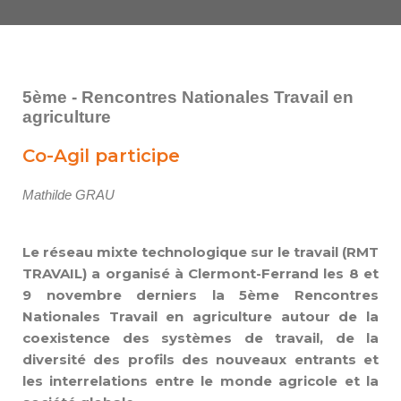
5ème - Rencontres Nationales Travail en
agriculture
Co-Agil participe
Mathilde
GRAU
Le réseau mixte technologique sur le travail (RMT
TRAVAIL) a organisé à Clermont-Ferrand les 8 et
9 novembre derniers la 5ème Rencontres
Nationales Travail en agriculture autour de la
coexistence des systèmes de travail, de la
diversité des profils des nouveaux entrants et
les interrelations entre le monde agricole et la