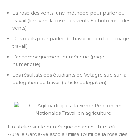
La rose des vents, une méthode pour parler du
travail (lien vers la rose des vents + photo rose des
vents)
Des outils pour parler de travail « bien fait » (page
travail)
L’accompagnement numérique (page
numérique)
Les résultats des étudiants de Vetagro sup sur la
délégation du travail (article délégation)
Un atelier sur le numérique en agriculture où
Aurélie Garcia-Velasco à utilisé l’outil de la rose des