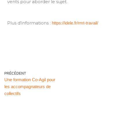
vents pour aborder le sujet.
Plus d’informations :
https://idele.fr/rmt-travail/
PRÉCÉDENT
Une formation Co-Agil pour
les accompagnateurs de
collectifs