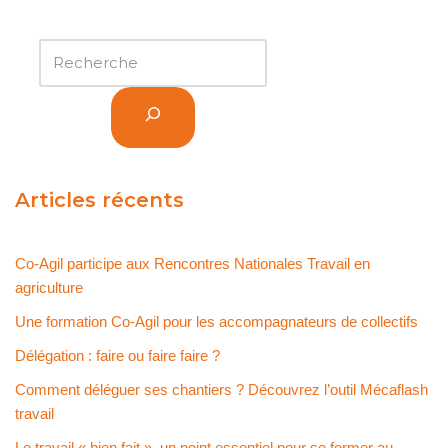
Articles récents
Co-Agil participe aux Rencontres Nationales Travail en
agriculture
Une formation Co-Agil pour les accompagnateurs de collectifs
Délégation : faire ou faire faire ?
Comment déléguer ses chantiers ? Découvrez l’outil Mécaflash
travail
Le travail « bien fait », un point essentiel pour se former au