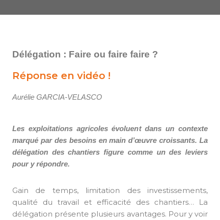
Délégation : Faire ou faire faire ?
Réponse en vidéo !
Aurélie
GARCIA-VELASCO
Les exploitations agricoles évoluent dans un contexte
marqué par des besoins en main d’œuvre croissants. La
délégation des chantiers figure comme un des leviers
pour y répondre.
Gain de temps, limitation des investissements,
qualité du travail et efficacité des chantiers… La
délégation présente plusieurs avantages. Pour y voir