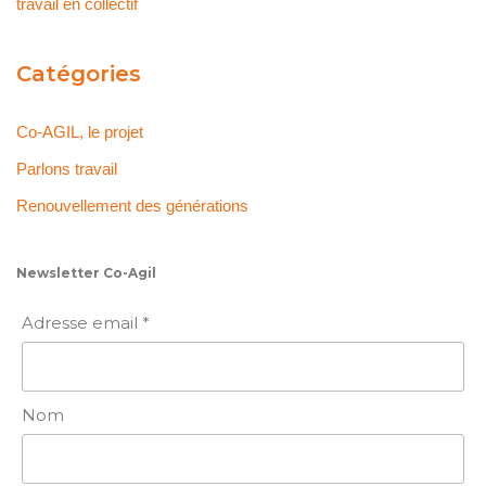
travail en collectif
Catégories
Co-AGIL, le projet
Parlons travail
Renouvellement des générations
Newsletter Co-Agil
Adresse email *
Nom