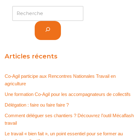
Articles récents
Co-Agil participe aux Rencontres Nationales Travail en
agriculture
Une formation Co-Agil pour les accompagnateurs de collectifs
Délégation : faire ou faire faire ?
Comment déléguer ses chantiers ? Découvrez l’outil Mécaflash
travail
Le travail « bien fait », un point essentiel pour se former au