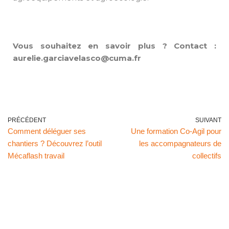
Vous souhaitez en savoir plus ? Contact :
aurelie.garciavelasco@cuma.fr
PRÉCÉDENT
SUIVANT
Comment déléguer ses
Une formation Co-Agil pour
chantiers ? Découvrez l’outil
les accompagnateurs de
Mécaflash travail
collectifs