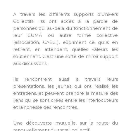
A travers les différents supports d’Univers
Collectifs, ilss ont accès à la parole de
personnes qui au-delà du fonctionnement de
leur CUMA ou autre forme collective
(association, GAEC..), expriment ce qu’ils en
retirent, en attendent, quelles valeurs les
soutiennent. C’est une sorte de miroir support
aux discussions.
Ils rencontrent aussi à travers leurs
présentations, les jeunes qui ont réalisé les
entretiens, et peuvent prendre la mesure des
liens qui se sont créés entre les interlocuteurs
et la richesse des rencontres.
Une découverte mutuelle, sur la route du
renouvellement du travail collectif.