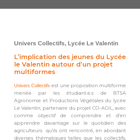
Univers Collectifs, Lycée Le Valentin
L’implication des jeunes du Lycée
le Valentin autour d’un projet
multiformes
est une proposition multiforme
Univers Collectifs
menée par les étudiant.e.s de BTSA
Agronomie et Productions Végétales du lycée
Le Valentin, partenaire du projet CO-AGIL, avec
comme objectif de comprendre et d’en
apprendre davantage sur le quotidien des
agriculteurs qu’ils ont rencontré, en abordant
diverses thématiques telles que les collectifs,