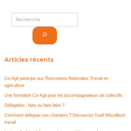
Articles récents
Co-Agil participe aux Rencontres Nationales Travail en
agriculture
Une formation Co-Agil pour les accompagnateurs de collectifs
Délégation : faire ou faire faire ?
Comment déléguer ses chantiers ? Découvrez l’outil Mécaflash
travail