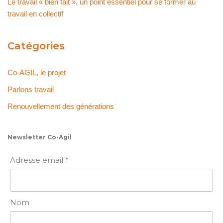
Le travail « bien fait », un point essentiel pour se former au
travail en collectif
Catégories
Co-AGIL, le projet
Parlons travail
Renouvellement des générations
Newsletter Co-Agil
Adresse email *
Nom