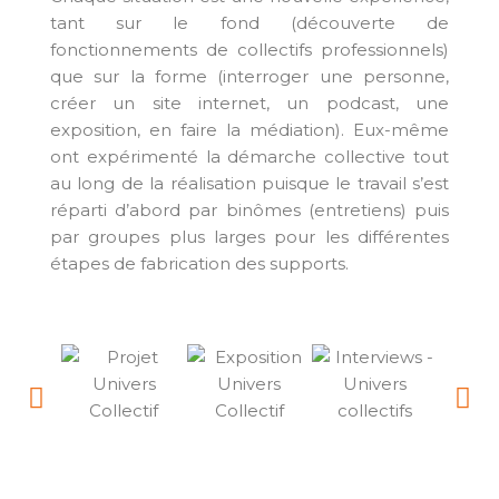
tant sur le fond (découverte de
fonctionnements de collectifs professionnels)
que sur la forme (interroger une personne,
créer un site internet, un podcast, une
exposition, en faire la médiation). Eux-même
ont expérimenté la démarche collective tout
au long de la réalisation puisque le travail s’est
réparti d’abord par binômes (entretiens) puis
par groupes plus larges pour les différentes
étapes de fabrication des supports.