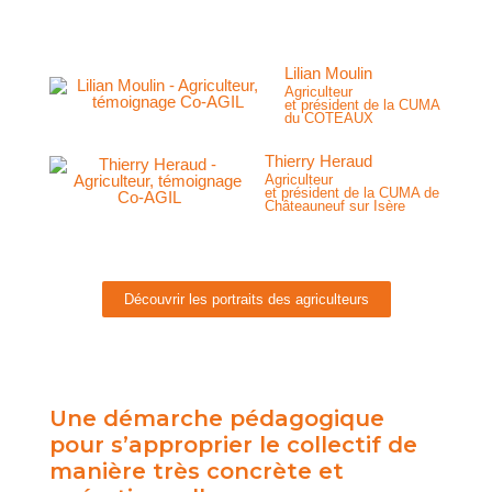
Lilian Moulin
Agriculteur
et président de la CUMA
du COTEAUX
Thierry Heraud
Agriculteur
et président de la CUMA de
Châteauneuf sur Isère
Découvrir les portraits des agriculteurs
Une démarche pédagogique
pour s’approprier le collectif de
manière très concrète et