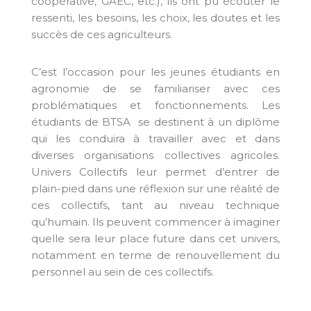
coopérative, GAEC, etc.), ils ont pu écouter le
ressenti, les besoins, les choix, les doutes et les
succès de ces agriculteurs.
C’est l’occasion pour les jeunes étudiants en
agronomie de se familiariser avec ces
problématiques et fonctionnements. Les
étudiants de BTSA se destinent à un diplôme
qui les conduira à travailler avec et dans
diverses organisations collectives agricoles.
Univers Collectifs leur permet d’entrer de
plain-pied dans une réflexion sur une réalité de
ces collectifs, tant au niveau technique
qu’humain. Ils peuvent commencer à imaginer
quelle sera leur place future dans cet univers,
notamment en terme de renouvellement du
personnel au sein de ces collectifs.