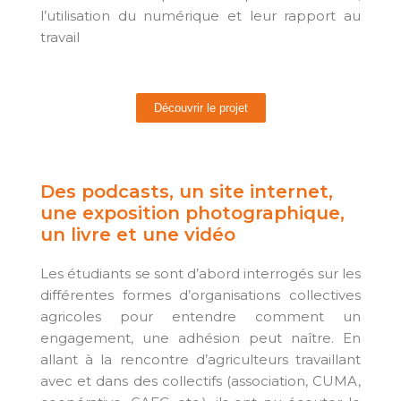
l’utilisation du numérique et leur rapport au
travail
Découvrir le projet
Des podcasts, un site internet,
une exposition photographique,
un livre et une vidéo
Les étudiants se sont d’abord interrogés sur les
différentes formes d’organisations collectives
agricoles pour entendre comment un
engagement, une adhésion peut naître. En
allant à la rencontre d’agriculteurs travaillant
avec et dans des collectifs (association, CUMA,