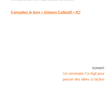
Consultez le livre « Univers Collectif » ICI
SUIVANT
Un séminaire Co-Agil pour
passer des idées à l’action