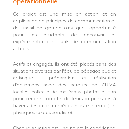
opérationnelle
Ce projet est une mise en action et en
application de principes de communication et
de travail de groupe ainsi que l’opportunité
pour les étudiants de découvrir et
expérimenter des outils de communication
actuels.
Actifs et engagés, ils ont été placés dans des
situations diverses par l’équipe pédagogique et
artistique : préparation et réalisation
d’entretiens avec des acteurs de CUMA
locales, collecte de matériaux photos et son
pour rendre compte de leurs impressions à
travers des outils numériques (site internet) et
physiques (exposition, livre).
Chaque situation est une nouvelle expérience,