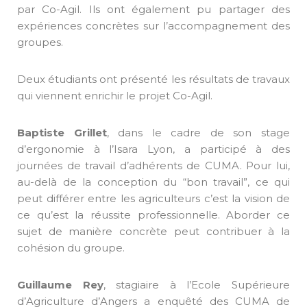
par Co-Agil. Ils ont également pu partager des
expériences concrètes sur l’accompagnement des
groupes.
Deux étudiants ont présenté les résultats de travaux
qui viennent enrichir le projet Co-Agil.
Baptiste Grillet
, dans le cadre de son stage
d’ergonomie à l’Isara Lyon, a participé à des
journées de travail d’adhérents de CUMA. Pour lui,
au-delà de la conception du “bon travail”, ce qui
peut différer entre les agriculteurs c’est la vision de
ce qu’est la réussite professionnelle. Aborder ce
sujet de manière concrète peut contribuer à la
cohésion du groupe.
Guillaume Rey
, stagiaire à l’Ecole Supérieure
d’Agriculture d’Angers a enquêté des CUMA de