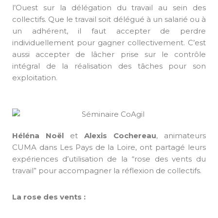
l’Ouest sur la délégation du travail au sein des
collectifs. Que le travail soit délégué à un salarié ou à
un adhérent, il faut accepter de perdre
individuellement pour gagner collectivement. C’est
aussi accepter de lâcher prise sur le contrôle
intégral de la réalisation des tâches pour son
exploitation.
Héléna Noël
et
Alexis Cochereau
, animateurs
CUMA dans Les Pays de la Loire, ont partagé leurs
expériences d’utilisation de la “rose des vents du
travail” pour accompagner la réflexion de collectifs.
La rose des vents :