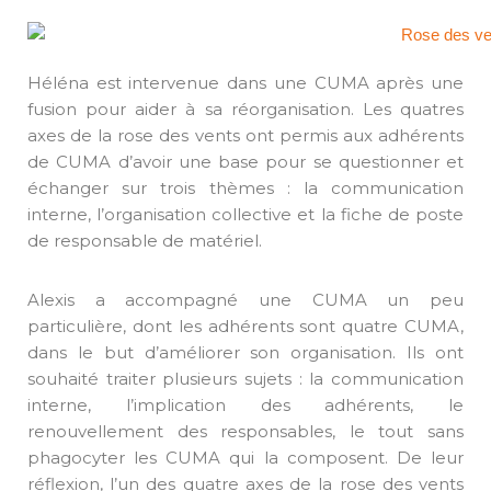
Héléna est intervenue dans une CUMA après une
fusion pour aider à sa réorganisation. Les quatres
axes de la rose des vents ont permis aux adhérents
de CUMA d’avoir une base pour se questionner et
échanger sur trois thèmes : la communication
interne, l’organisation collective et la fiche de poste
de responsable de matériel.
Alexis a accompagné une CUMA un peu
particulière, dont les adhérents sont quatre CUMA,
dans le but d’améliorer son organisation. Ils ont
souhaité traiter plusieurs sujets : la communication
interne, l’implication des adhérents, le
renouvellement des responsables, le tout sans
phagocyter les CUMA qui la composent. De leur
réflexion, l’un des quatre axes de la rose des vents