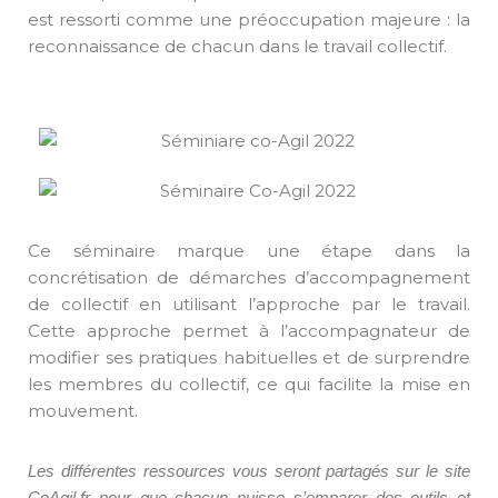
est ressorti comme une préoccupation majeure : la
reconnaissance de chacun dans le travail collectif.
Ce séminaire marque une étape dans la
concrétisation de démarches d’accompagnement
de collectif en utilisant l’approche par le travail.
Cette approche permet à l’accompagnateur de
modifier ses pratiques habituelles et de surprendre
les membres du collectif, ce qui facilite la mise en
mouvement.
Les différentes ressources vous seront partagés sur le site
CoAgil.fr pour que chacun puisse s’emparer des outils et