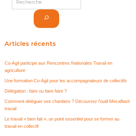
Articles récents
Co-Agil participe aux Rencontres Nationales Travail en
agriculture
Une formation Co-Agil pour les accompagnateurs de collectifs
Délégation : faire ou faire faire ?
Comment déléguer ses chantiers ? Découvrez l’outil Mécaflash
travail
Le travail « bien fait », un point essentiel pour se former au
travail en collectif