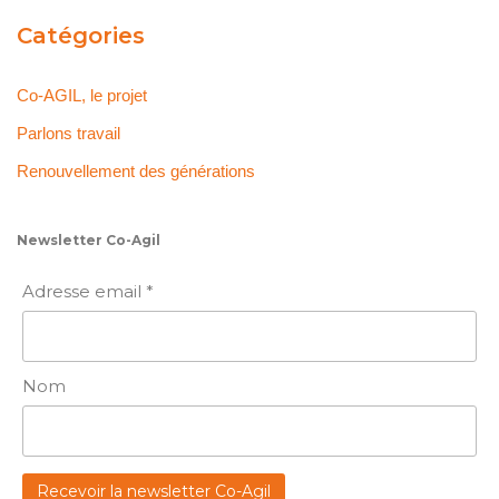
Catégories
Co-AGIL, le projet
Parlons travail
Renouvellement des générations
Newsletter Co-Agil
Adresse email *
Nom