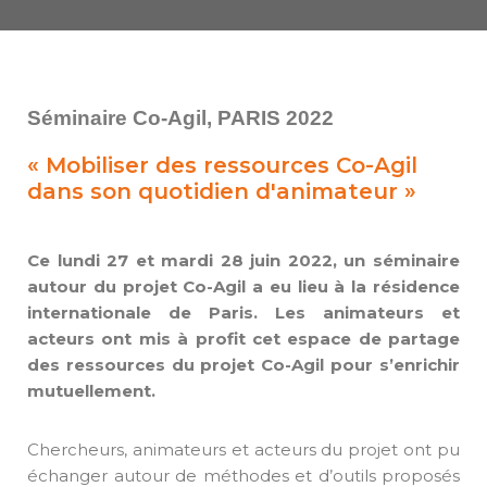
Séminaire Co-Agil, PARIS 2022
« Mobiliser des ressources Co-Agil
dans son quotidien d'animateur »
Ce lundi 27 et mardi 28 juin 2022, un séminaire
autour du projet Co-Agil a eu lieu à la résidence
internationale de Paris. Les animateurs et
acteurs ont mis à profit cet espace de partage
des ressources du projet Co-Agil pour s’enrichir
mutuellement.
Chercheurs, animateurs et acteurs du projet ont pu
échanger autour de méthodes et d’outils proposés