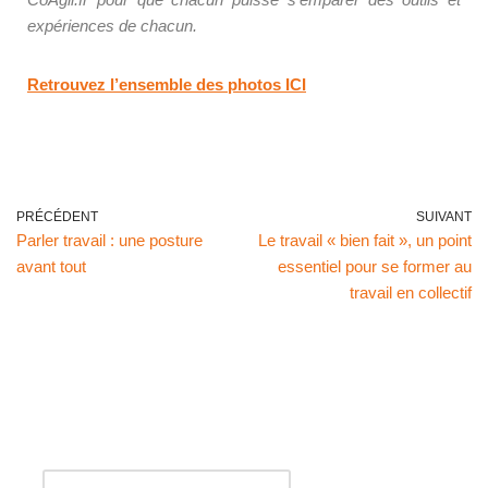
expériences de chacun.
Retrouvez l’ensemble des photos ICI
PRÉCÉDENT
SUIVANT
Parler travail : une posture
Le travail « bien fait », un point
avant tout
essentiel pour se former au
travail en collectif